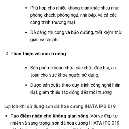
Phù hợp cho nhiều không gian khác nhau như
phòng khách, phòng ngủ, nhà bếp, và cả các
công trình thương mại.
Dễ dàng thi công và bảo dưỡng, tiết kiệm thời
gian và chi phí.
Thân thiện với môi trường
:
Sản phẩm không chứa các chất độc hại, an
toàn cho sức khỏe người sử dụng.
Được sản xuất theo quy trình công nghệ hiện
đại, giảm thiểu tác động đến môi trường.
Lợi ích khi sử dụng sơn đá hoa cương IHATA IPG 019:
Tạo điểm nhấn cho không gian sống
: Với vẻ đẹp tự
nhiên và sang trọng, sơn đá hoa cương IHATA IPG 019