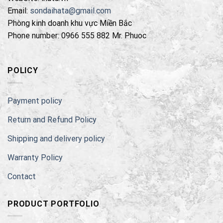
Email:
sondaihata@gmail.com
Phòng kinh doanh khu vực Miền Bắc
Phone number: 0966 555 882 Mr. Phuoc
POLICY
Payment policy
Return and Refund Policy
Shipping and delivery policy
Warranty Policy
Contact
PRODUCT PORTFOLIO