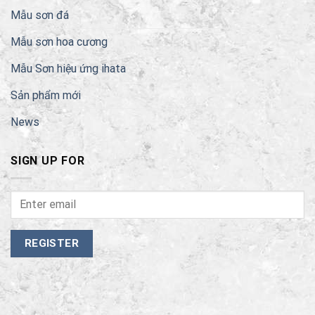
Mẫu sơn đá
Mẫu sơn hoa cương
Mẫu Sơn hiệu ứng ihata
Sản phẩm mới
News
SIGN UP FOR