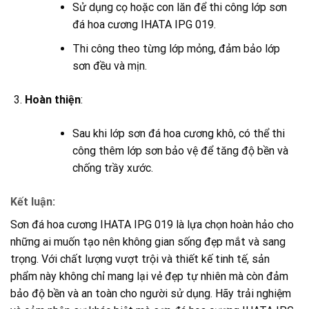
Sử dụng cọ hoặc con lăn để thi công lớp sơn
đá hoa cương IHATA IPG 019.
Thi công theo từng lớp mỏng, đảm bảo lớp
sơn đều và mịn.
Hoàn thiện
:
Sau khi lớp sơn đá hoa cương khô, có thể thi
công thêm lớp sơn bảo vệ để tăng độ bền và
chống trầy xước.
Kết luận:
Sơn đá hoa cương IHATA IPG 019 là lựa chọn hoàn hảo cho
những ai muốn tạo nên không gian sống đẹp mắt và sang
trọng. Với chất lượng vượt trội và thiết kế tinh tế, sản
phẩm này không chỉ mang lại vẻ đẹp tự nhiên mà còn đảm
bảo độ bền và an toàn cho người sử dụng. Hãy trải nghiệm