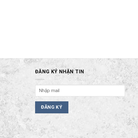
ĐĂNG KÝ NHẬN TIN