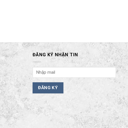
ĐĂNG KÝ NHẬN TIN