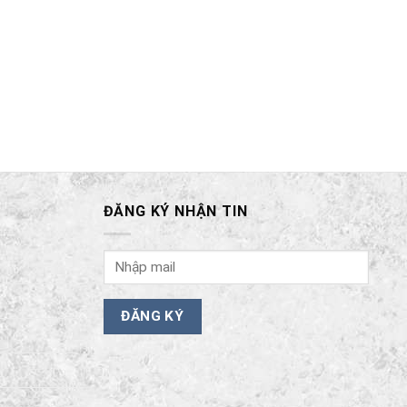
ĐĂNG KÝ NHẬN TIN