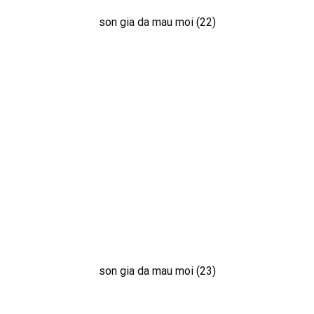
son gia da mau moi (22)
son gia da mau moi (23)