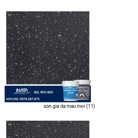
son gia da mau moi (11)