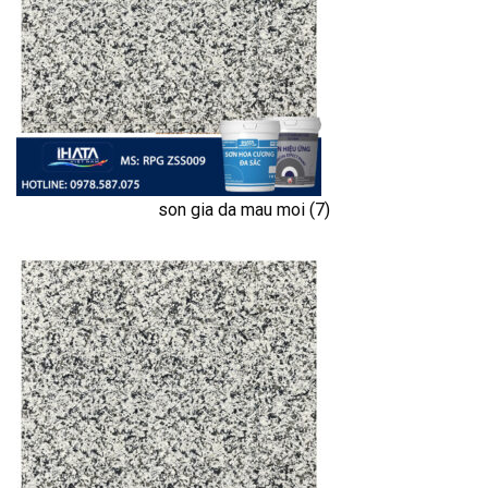
son gia da mau moi (7)