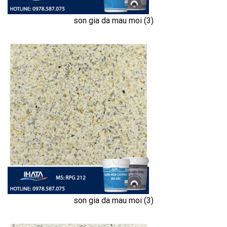
son gia da mau moi (3)
son gia da mau moi (3)