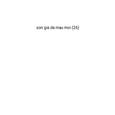
son gia da mau moi (26)