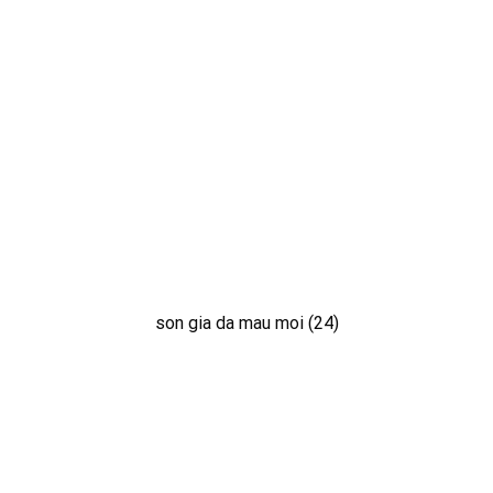
son gia da mau moi (24)