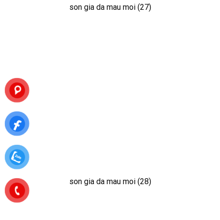
son gia da mau moi (27)
son gia da mau moi (28)