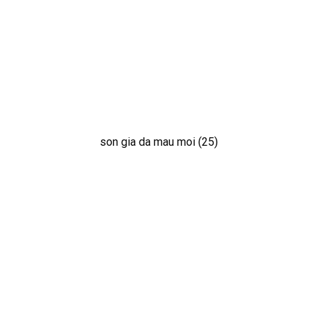
son gia da mau moi (25)