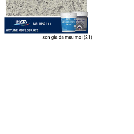
son gia da mau moi (21)