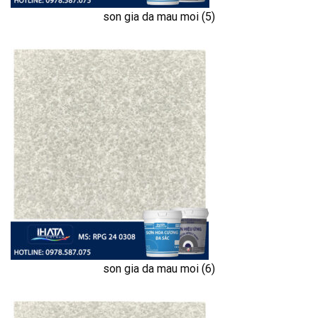
son gia da mau moi (5)
son gia da mau moi (6)