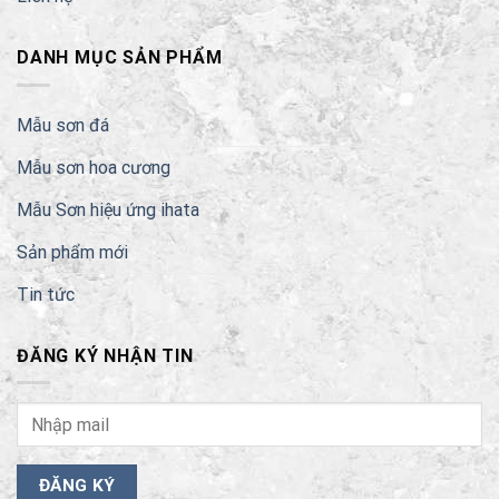
DANH MỤC SẢN PHẨM
Mẫu sơn đá
Mẫu sơn hoa cương
Mẫu Sơn hiệu ứng ihata
Sản phẩm mới
Tin tức
ĐĂNG KÝ NHẬN TIN