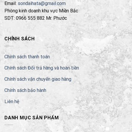
Email:
sondaihata@gmail.com
Phòng kinh doanh khu vực Miền Bắc
SDT: 0966 555 882 Mr. Phước
CHÍNH SÁCH
Chính sách thanh toán
Chính sách Đổi trả hàng và hoàn tiền
Chính sách vận chuyển giao hàng
Chính sách bảo hành
Liên hệ
DANH MỤC SẢN PHẨM