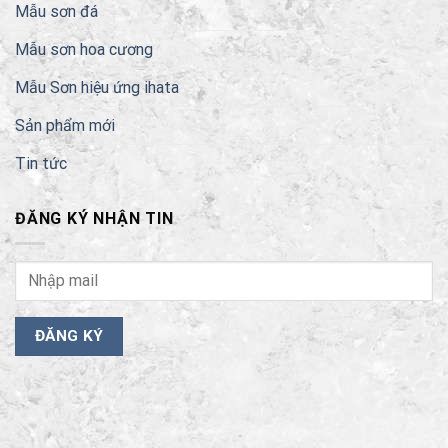
Mẫu sơn đá
Mẫu sơn hoa cương
Mẫu Sơn hiệu ứng ihata
Sản phẩm mới
Tin tức
ĐĂNG KÝ NHẬN TIN