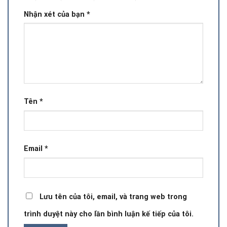
Nhận xét của bạn
*
Tên
*
Email
*
Lưu tên của tôi, email, và trang web trong
trình duyệt này cho lần bình luận kế tiếp của tôi.