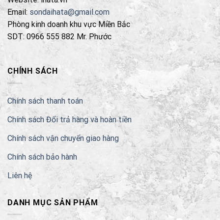
Email:
sondaihata@gmail.com
Phòng kinh doanh khu vực Miền Bắc
SDT: 0966 555 882 Mr. Phước
CHÍNH SÁCH
Chính sách thanh toán
Chính sách Đổi trả hàng và hoàn tiền
Chính sách vận chuyển giao hàng
Chính sách bảo hành
Liên hệ
DANH MỤC SẢN PHẨM