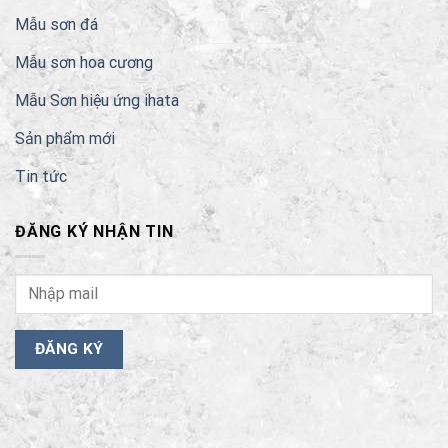
Mẫu sơn đá
Mẫu sơn hoa cương
Mẫu Sơn hiệu ứng ihata
Sản phẩm mới
Tin tức
ĐĂNG KÝ NHẬN TIN