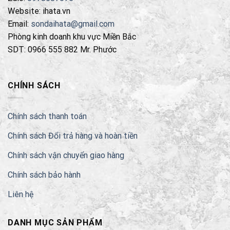
Website: ihata.vn
Email:
sondaihata@gmail.com
Phòng kinh doanh khu vực Miền Bắc
SDT: 0966 555 882 Mr. Phước
CHÍNH SÁCH
Chính sách thanh toán
Chính sách Đổi trả hàng và hoàn tiền
Chính sách vận chuyển giao hàng
Chính sách bảo hành
Liên hệ
DANH MỤC SẢN PHẨM