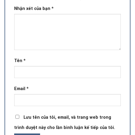
Nhận xét của bạn
*
Tên
*
Email
*
Lưu tên của tôi, email, và trang web trong
trình duyệt này cho lần bình luận kế tiếp của tôi.