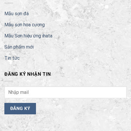
Mẫu sơn đá
Mẫu sơn hoa cương
Mẫu Sơn hiệu ứng ihata
Sản phẩm mới
Tin tức
ĐĂNG KÝ NHẬN TIN