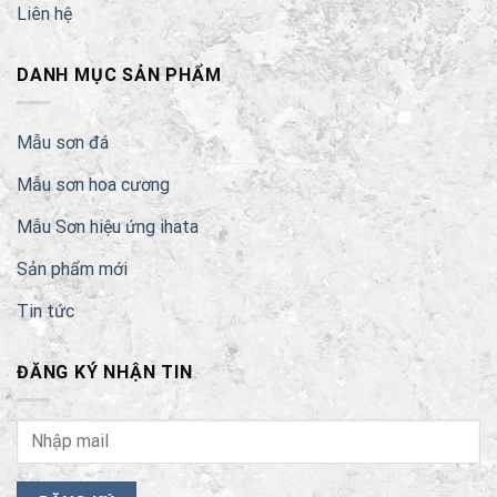
Liên hệ
DANH MỤC SẢN PHẨM
Mẫu sơn đá
Mẫu sơn hoa cương
Mẫu Sơn hiệu ứng ihata
Sản phẩm mới
Tin tức
ĐĂNG KÝ NHẬN TIN