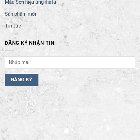
Mẫu Sơn hiệu ứng ihata
Sản phẩm mới
Tin tức
ĐĂNG KÝ NHẬN TIN