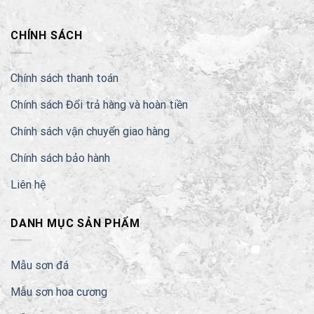
CHÍNH SÁCH
Chính sách thanh toán
Chính sách Đổi trả hàng và hoàn tiền
Chính sách vận chuyển giao hàng
Chính sách bảo hành
Liên hệ
DANH MỤC SẢN PHẨM
Mẫu sơn đá
Mẫu sơn hoa cương