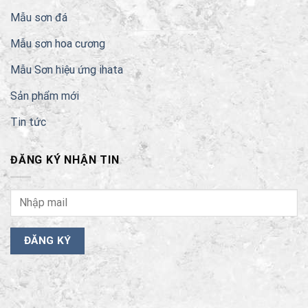
Mẫu sơn đá
Mẫu sơn hoa cương
Mẫu Sơn hiệu ứng ihata
Sản phẩm mới
Tin tức
ĐĂNG KÝ NHẬN TIN