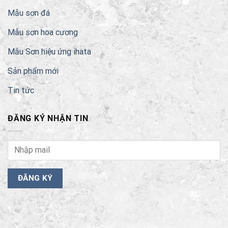
Mẫu sơn đá
Mẫu sơn hoa cương
Mẫu Sơn hiệu ứng ihata
Sản phẩm mới
Tin tức
ĐĂNG KÝ NHẬN TIN