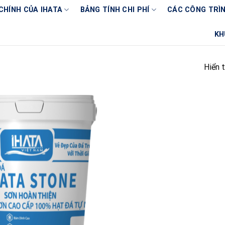
CHÍNH CỦA IHATA
BẢNG TÍNH CHI PHÍ
CÁC CÔNG TRÌN
KH
Hiển t