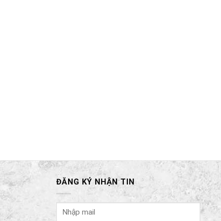
ĐĂNG KÝ NHẬN TIN