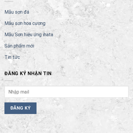
Mẫu sơn đá
Mẫu sơn hoa cương
Mẫu Sơn hiệu ứng ihata
Sản phẩm mới
Tin tức
ĐĂNG KÝ NHẬN TIN