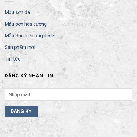
Mẫu sơn đá
Mẫu sơn hoa cương
Mẫu Sơn hiệu ứng ihata
Sản phẩm mới
Tin tức
ĐĂNG KÝ NHẬN TIN