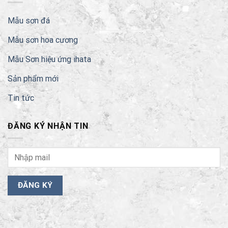
Mẫu sơn đá
Mẫu sơn hoa cương
Mẫu Sơn hiệu ứng ihata
Sản phẩm mới
Tin tức
ĐĂNG KÝ NHẬN TIN