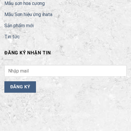
Mẫu sơn hoa cương
Mẫu Sơn hiệu ứng ihata
Sản phẩm mới
Tin tức
ĐĂNG KÝ NHẬN TIN