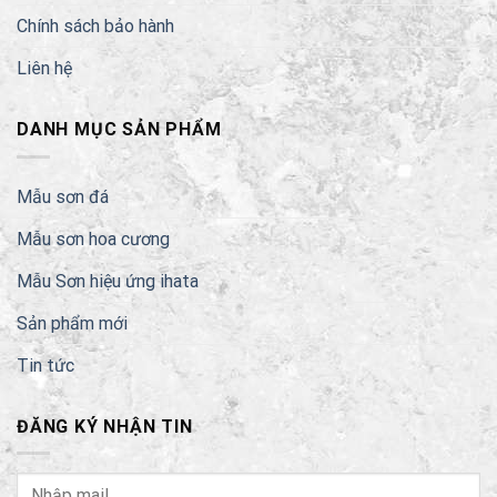
Chính sách bảo hành
Liên hệ
DANH MỤC SẢN PHẨM
Mẫu sơn đá
Mẫu sơn hoa cương
Mẫu Sơn hiệu ứng ihata
Sản phẩm mới
Tin tức
ĐĂNG KÝ NHẬN TIN