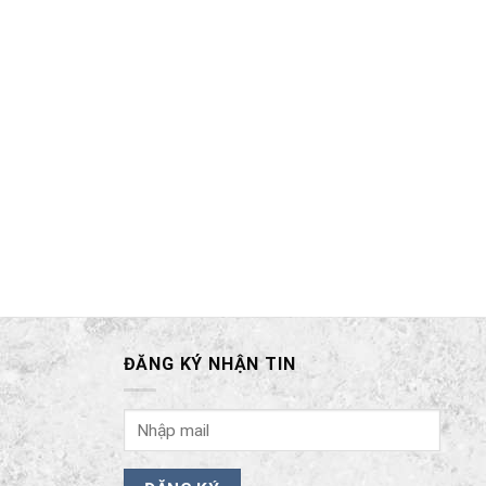
ĐĂNG KÝ NHẬN TIN