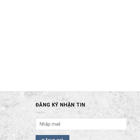
ĐĂNG KÝ NHẬN TIN