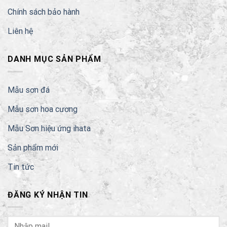
Chính sách bảo hành
Liên hệ
DANH MỤC SẢN PHẨM
Mẫu sơn đá
Mẫu sơn hoa cương
Mẫu Sơn hiệu ứng ihata
Sản phẩm mới
Tin tức
ĐĂNG KÝ NHẬN TIN