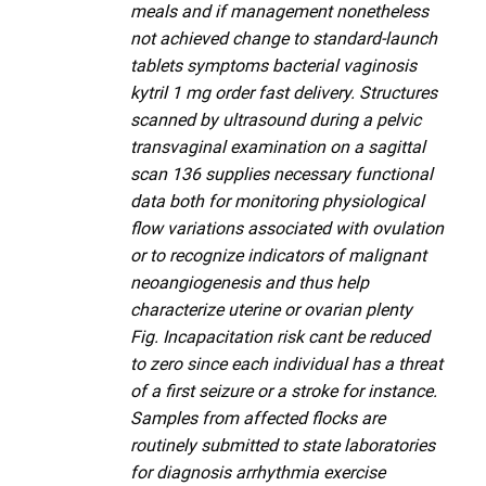
meals and if management nonetheless
not achieved change to standard-launch
tablets symptoms bacterial vaginosis
kytril 1 mg order fast delivery. Structures
scanned by ultrasound during a pelvic
transvaginal examination on a sagittal
scan 136 supplies necessary functional
data both for monitoring physiological
flow variations associated with ovulation
or to recognize indicators of malignant
neoangiogenesis and thus help
characterize uterine or ovarian plenty
Fig. Incapacitation risk cant be reduced
to zero since each individual has a threat
of a first seizure or a stroke for instance.
Samples from affected flocks are
routinely submitted to state laboratories
for diagnosis arrhythmia exercise