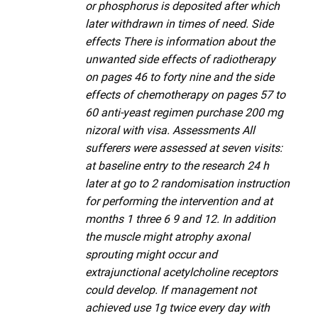
or phosphorus is deposited after which
later withdrawn in times of need. Side
effects There is information about the
unwanted side effects of radiotherapy
on pages 46 to forty nine and the side
effects of chemotherapy on pages 57 to
60 anti-yeast regimen purchase 200 mg
nizoral with visa. Assessments All
sufferers were assessed at seven visits:
at baseline entry to the research 24 h
later at go to 2 randomisation instruction
for performing the intervention and at
months 1 three 6 9 and 12. In addition
the muscle might atrophy axonal
sprouting might occur and
extrajunctional acetylcholine receptors
could develop. If management not
achieved use 1g twice every day with