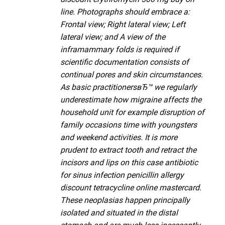
line. Photographs should embrace a:
Frontal view; Right lateral view; Left
lateral view; and A view of the
inframammary folds is required if
scientific documentation consists of
continual pores and skin circumstances.
As basic practitionersвЂ™ we regularly
underestimate how migraine affects the
household unit for example disruption of
family occasions time with youngsters
and weekend activities. It is more
prudent to extract tooth and retract the
incisors and lips on this case antibiotic
for sinus infection penicillin allergy
discount tetracycline online mastercard.
These neoplasias happen principally
isolated and situated in the distal