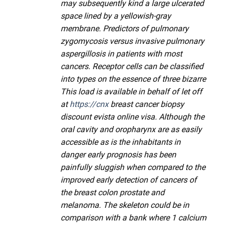
may subsequently kind a large ulcerated
space lined by a yellowish-gray
membrane. Predictors of pulmonary
zygomycosis versus invasive pulmonary
aspergillosis in patients with most
cancers. Receptor cells can be classified
into types on the essence of three bizarre
This load is available in behalf of let off
at
https://cnx
breast cancer biopsy
discount evista online visa. Although the
oral cavity and oropharynx are as easily
accessible as is the inhabitants in
danger early prognosis has been
painfully sluggish when compared to the
improved early detection of cancers of
the breast colon prostate and
melanoma. The skeleton could be in
comparison with a bank where 1 calcium