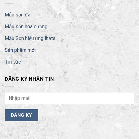
Mẫu sơn đá
Mẫu sơn hoa cương
Mẫu Sơn hiệu ứng ihata
Sản phẩm mới
Tin tức
ĐĂNG KÝ NHẬN TIN