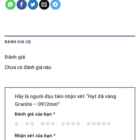
ĐÁNH GIÁ (0)
Đánh giá
Chưa có đánh giá nào.
Hãy là người đầu tiên nhận xét “Hạt đá vàng
Granite – 0912mm”
Đánh giá của bạn
*
1
2
3
4
5
Nhận xét của bạn
*