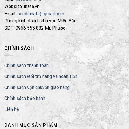
Website: ihata.vn
Email:
sondaihata@gmail.com
Phòng kinh doanh khu vực Miền Bắc
SDT: 0966 555 882 Mr. Phước
CHÍNH SÁCH
Chính sách thanh toán
Chính sách Đổi trả hàng và hoàn tiền
Chính sách vận chuyển giao hàng
Chính sách bảo hành
Liên hệ
DANH MỤC SẢN PHẨM