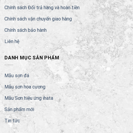
Chính sách Đổi trả hàng và hoàn tiền
Chính sách vận chuyển giao hàng
Chính sách bảo hành
Liên hệ
DANH MỤC SẢN PHẨM
Mẫu sơn đá
Mẫu sơn hoa cương
Mẫu Sơn hiệu ứng ihata
Sản phẩm mới
Tin tức