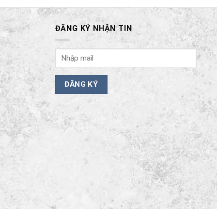
ĐĂNG KÝ NHẬN TIN