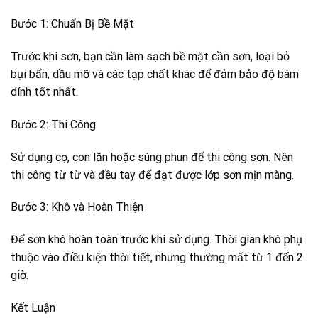
Bước 1: Chuẩn Bị Bề Mặt
Trước khi sơn, bạn cần làm sạch bề mặt cần sơn, loại bỏ
bụi bẩn, dầu mỡ và các tạp chất khác để đảm bảo độ bám
dính tốt nhất.
Bước 2: Thi Công
Sử dụng cọ, con lăn hoặc súng phun để thi công sơn. Nên
thi công từ từ và đều tay để đạt được lớp sơn mịn màng.
Bước 3: Khô và Hoàn Thiện
Để sơn khô hoàn toàn trước khi sử dụng. Thời gian khô phụ
thuộc vào điều kiện thời tiết, nhưng thường mất từ 1 đến 2
giờ.
Kết Luận