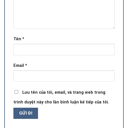
Tên
*
Email
*
Lưu tên của tôi, email, và trang web trong
trình duyệt này cho lần bình luận kế tiếp của tôi.