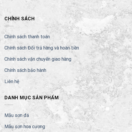
CHÍNH SÁCH
Chính sách thanh toán
Chính sách Đổi trả hàng và hoàn tiền
Chính sách vận chuyển giao hàng
Chính sách bảo hành
Liên hệ
DANH MỤC SẢN PHẨM
Mẫu sơn đá
Mẫu sơn hoa cương