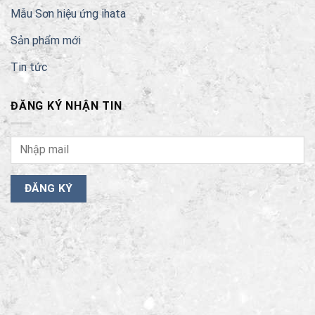
Mẫu Sơn hiệu ứng ihata
Sản phẩm mới
Tin tức
ĐĂNG KÝ NHẬN TIN