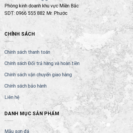
Phòng kinh doanh khu vực Miền Bắc
SDT: 0966 555 882 Mr. Phước
CHÍNH SÁCH
Chính sách thanh toán
Chính sách Đổi trả hàng và hoàn tiền
Chính sách vận chuyển giao hàng
Chính sách bảo hành
Liên hệ
DANH MỤC SẢN PHẨM
Mẫu sơn đá