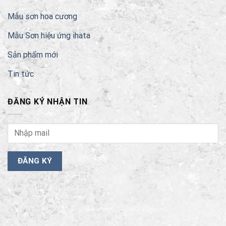
Mẫu sơn hoa cương
Mẫu Sơn hiệu ứng ihata
Sản phẩm mới
Tin tức
ĐĂNG KÝ NHẬN TIN