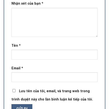
Nhận xét của bạn
*
Tên
*
Email
*
Lưu tên của tôi, email, và trang web trong
trình duyệt này cho lần bình luận kế tiếp của tôi.