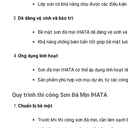
Lớp sơn có khả năng chịu được các điều kiện t
Dễ dàng vệ sinh và bảo trì
:
Bề mặt sơn đá mịn IHATA dễ dàng vệ sinh và b
Khả năng chống bám bẩn tốt giúp bề mặt luô
Ứng dụng linh hoạt
:
Sơn đá mịn IHATA có thể áp dụng linh hoạt lên
Sản phẩm phù hợp với mọi dự án, từ các công 
Quy trình thi công Sơn Đá Mịn IHATA
Chuẩn bị bề mặt
:
Trước khi thi công sơn đá mịn, cần làm sạch 