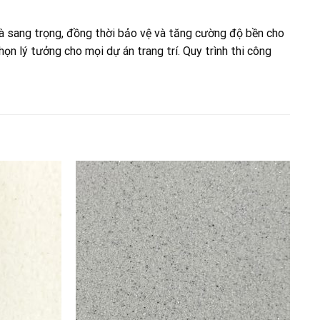
 và sang trọng, đồng thời bảo vệ và tăng cường độ bền cho
n lý tưởng cho mọi dự án trang trí. Quy trình thi công