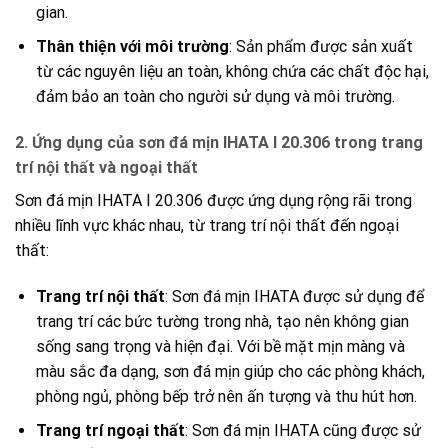
gian.
Thân thiện với môi trường
: Sản phẩm được sản xuất
từ các nguyên liệu an toàn, không chứa các chất độc hại,
đảm bảo an toàn cho người sử dụng và môi trường.
2.
Ứng dụng của sơn đá mịn IHATA I 20.306 trong trang
trí nội thất và ngoại thất
Sơn đá mịn IHATA I 20.306 được ứng dụng rộng rãi trong
nhiều lĩnh vực khác nhau, từ trang trí nội thất đến ngoại
thất:
Trang trí nội thất
: Sơn đá mịn IHATA được sử dụng để
trang trí các bức tường trong nhà, tạo nên không gian
sống sang trọng và hiện đại. Với bề mặt mịn màng và
màu sắc đa dạng, sơn đá mịn giúp cho các phòng khách,
phòng ngủ, phòng bếp trở nên ấn tượng và thu hút hơn.
Trang trí ngoại thất
: Sơn đá mịn IHATA cũng được sử