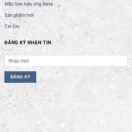
Mẫu Sơn hiệu ứng ihata
Sản phẩm mới
Tin tức
ĐĂNG KÝ NHẬN TIN