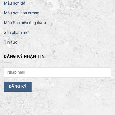
Mẫu sơn đá
Mẫu sơn hoa cương
Mẫu Sơn hiệu ứng ihata
Sản phẩm mới
Tin tức
ĐĂNG KÝ NHẬN TIN