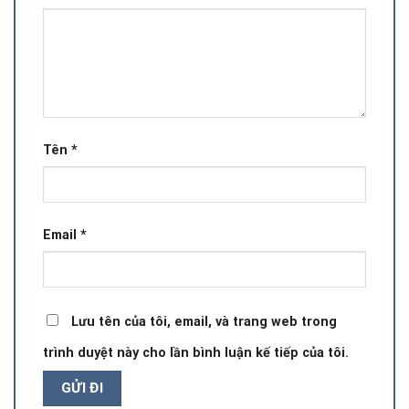
Tên
*
Email
*
Lưu tên của tôi, email, và trang web trong
trình duyệt này cho lần bình luận kế tiếp của tôi.