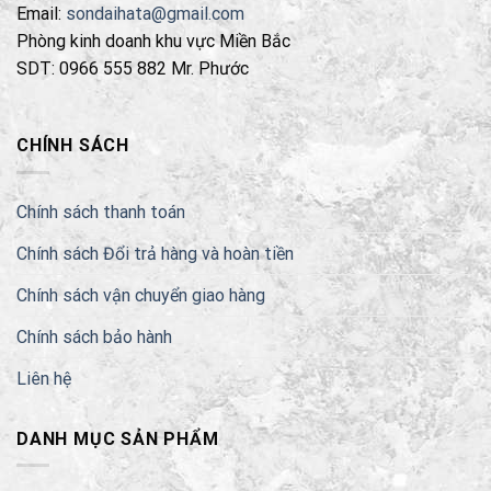
Email:
sondaihata@gmail.com
Phòng kinh doanh khu vực Miền Bắc
SDT: 0966 555 882 Mr. Phước
CHÍNH SÁCH
Chính sách thanh toán
Chính sách Đổi trả hàng và hoàn tiền
Chính sách vận chuyển giao hàng
Chính sách bảo hành
Liên hệ
DANH MỤC SẢN PHẨM