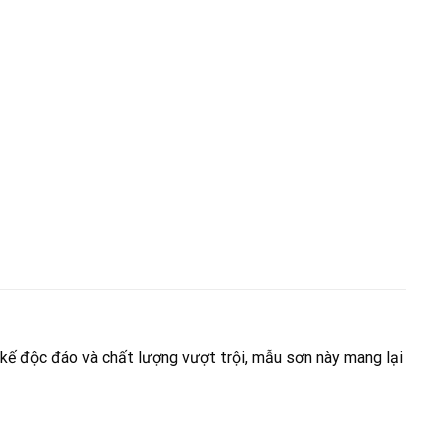
kế độc đáo và chất lượng vượt trội, mẫu sơn này mang lại