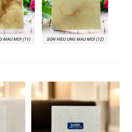
G MAU MOI (11)
SON HIEU UNG MAU MOI (12)