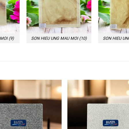
MOI (9)
SON HIEU UNG MAU MOI (10)
SON HIEU UN