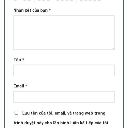
Nhận xét của bạn
*
Tên
*
Email
*
Lưu tên của tôi, email, và trang web trong
trình duyệt này cho lần bình luận kế tiếp của tôi.