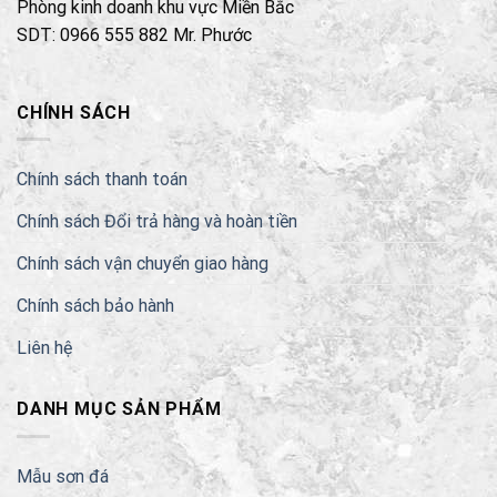
Phòng kinh doanh khu vực Miền Bắc
SDT: 0966 555 882 Mr. Phước
CHÍNH SÁCH
Chính sách thanh toán
Chính sách Đổi trả hàng và hoàn tiền
Chính sách vận chuyển giao hàng
Chính sách bảo hành
Liên hệ
DANH MỤC SẢN PHẨM
Mẫu sơn đá