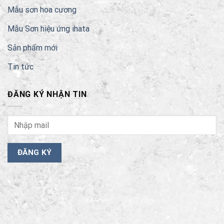
Mẫu sơn hoa cương
Mẫu Sơn hiệu ứng ihata
Sản phẩm mới
Tin tức
ĐĂNG KÝ NHẬN TIN