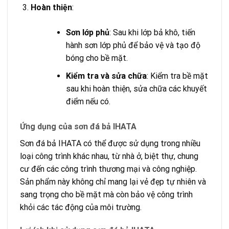
Hoàn thiện
:
Sơn lớp phủ
: Sau khi lớp bả khô, tiến
hành sơn lớp phủ để bảo vệ và tạo độ
bóng cho bề mặt.
Kiểm tra và sửa chữa
: Kiểm tra bề mặt
sau khi hoàn thiện, sửa chữa các khuyết
điểm nếu có.
Ứng dụng của sơn đá bả IHATA
Sơn đá bả IHATA có thể được sử dụng trong nhiều
loại công trình khác nhau, từ nhà ở, biệt thự, chung
cư đến các công trình thương mại và công nghiệp.
Sản phẩm này không chỉ mang lại vẻ đẹp tự nhiên và
sang trọng cho bề mặt mà còn bảo vệ công trình
khỏi các tác động của môi trường.