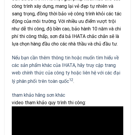
công trình xây dựng, mang lại vẻ đẹp tự nhiên và
sang trọng, đồng thời bảo vệ công trình khỏi các tác
động của môi trường. Với nhiều ưu điểm vượt trội
như dễ thi công, độ bền cao, bảo hành 10 năm và chi
phí thi công thấp, sơn đá bả IHATA chắc chắn sẽ là
lựa chọn hàng đầu cho các nhà thầu và chủ đầu tư.
Nếu bạn cần thêm thông tin hoặc muốn tìm hiểu về
các sản phẩm khác của IHATA, hãy truy cập trang
web chính thức của công ty hoặc liên hệ với các đại
1
2
lý phân phối trên toàn quốc
.
tham khảo hãng sơn khác
video tham khảo quy trình thi công: