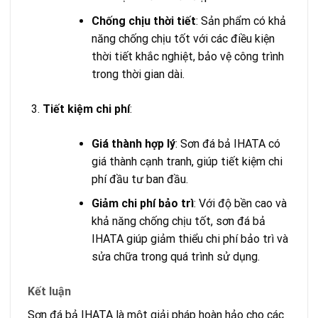
Chống chịu thời tiết
: Sản phẩm có khả
năng chống chịu tốt với các điều kiện
thời tiết khắc nghiệt, bảo vệ công trình
trong thời gian dài.
Tiết kiệm chi phí
:
Giá thành hợp lý
: Sơn đá bả IHATA có
giá thành cạnh tranh, giúp tiết kiệm chi
phí đầu tư ban đầu.
Giảm chi phí bảo trì
: Với độ bền cao và
khả năng chống chịu tốt, sơn đá bả
IHATA giúp giảm thiểu chi phí bảo trì và
sửa chữa trong quá trình sử dụng.
Kết luận
Sơn đá bả IHATA là một giải pháp hoàn hảo cho các