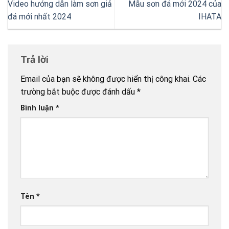
Video hướng dẫn làm sơn giả
Mẫu sơn đá mới 2024 của
đá mới nhất 2024
IHATA
Trả lời
Email của bạn sẽ không được hiển thị công khai.
Các
trường bắt buộc được đánh dấu
*
Bình luận
*
Tên
*