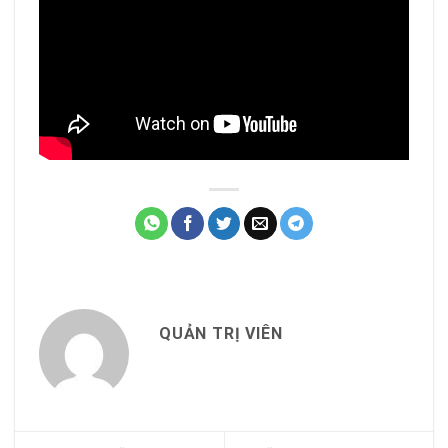
QUẢN TRỊ VIÊN