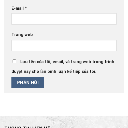
E-mail
*
Trang web
Lưu tên của tôi, email, và trang web trong trình
duyệt này cho lần bình luận kế tiếp của tôi.