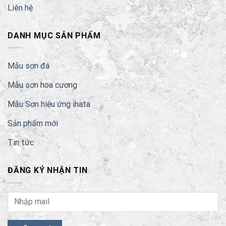
Liên hệ
DANH MỤC SẢN PHẨM
Mẫu sơn đá
Mẫu sơn hoa cương
Mẫu Sơn hiệu ứng ihata
Sản phẩm mới
Tin tức
ĐĂNG KÝ NHẬN TIN