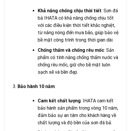
Khả năng chống chịu thời tiết
: Sơn đá
bả IHATA có khả năng chống chịu tốt
với các điều kiện thời tiết khắc nghiệt,
từ nắng nóng đến mưa bão, giúp bảo vệ
bề mặt công trình trong thời gian dài.
Chống thấm và chống rêu mốc
: Sản
phẩm có tính năng chống thấm nước và
chống rêu mốc, giữ cho bề mặt luôn
sạch sẽ và bền đẹp.
Bảo hành 10 năm
:
Cam kết chất lượng
: IHATA cam kết
bảo hành sản phẩm trong vòng 10 năm,
đảm bảo sự an tâm cho khách hàng về
chất lượng và độ bền của sơn đá bả.