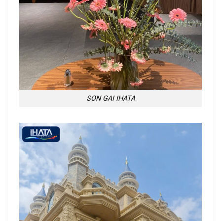
SON GAI IHATA