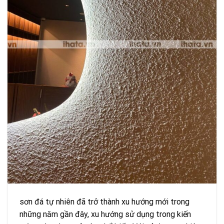
sơn đá tự nhiên đã trở thành xu hướng mới trong
những năm gần đây, xu hướng sử dụng trong kiến