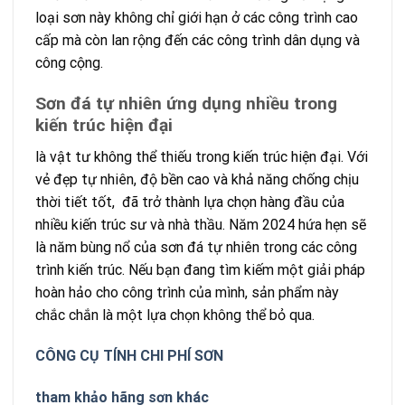
loại sơn này không chỉ giới hạn ở các công trình cao
cấp mà còn lan rộng đến các công trình dân dụng và
công cộng.
Sơn đá tự nhiên ứng dụng nhiều trong
kiến trúc hiện đại
là vật tư không thể thiếu trong kiến trúc hiện đại. Với
vẻ đẹp tự nhiên, độ bền cao và khả năng chống chịu
thời tiết tốt, đã trở thành lựa chọn hàng đầu của
nhiều kiến trúc sư và nhà thầu. Năm 2024 hứa hẹn sẽ
là năm bùng nổ của sơn đá tự nhiên trong các công
trình kiến trúc. Nếu bạn đang tìm kiếm một giải pháp
hoàn hảo cho công trình của mình, sản phẩm này
chắc chắn là một lựa chọn không thể bỏ qua.
CÔNG CỤ TÍNH CHI PHÍ SƠN
tham khảo hãng sơn khác