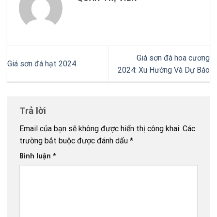
Giá sơn đá hoa cương
Giá sơn đá hạt 2024
2024: Xu Hướng Và Dự Báo
Trả lời
Email của bạn sẽ không được hiển thị công khai.
Các
trường bắt buộc được đánh dấu
*
Bình luận
*