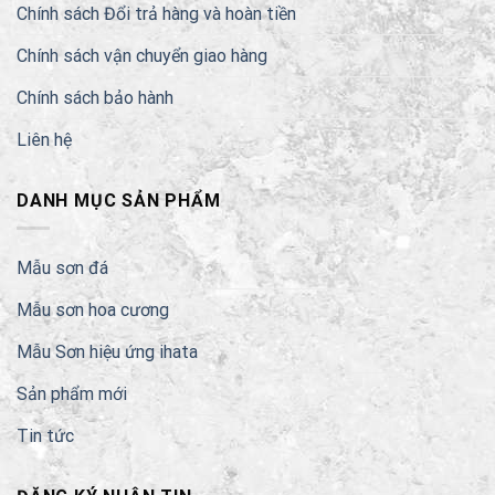
Chính sách Đổi trả hàng và hoàn tiền
Chính sách vận chuyển giao hàng
Chính sách bảo hành
Liên hệ
DANH MỤC SẢN PHẨM
Mẫu sơn đá
Mẫu sơn hoa cương
Mẫu Sơn hiệu ứng ihata
Sản phẩm mới
Tin tức