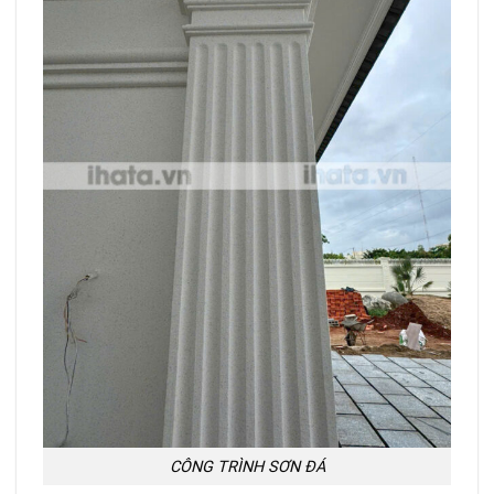
CÔNG TRÌNH SƠN ĐÁ