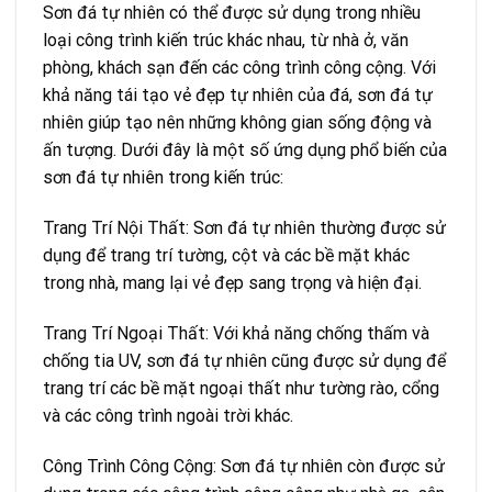
Sơn đá tự nhiên có thể được sử dụng trong nhiều
loại công trình kiến trúc khác nhau, từ nhà ở, văn
phòng, khách sạn đến các công trình công cộng. Với
khả năng tái tạo vẻ đẹp tự nhiên của đá, sơn đá tự
nhiên giúp tạo nên những không gian sống động và
ấn tượng. Dưới đây là một số ứng dụng phổ biến của
sơn đá tự nhiên trong kiến trúc:
Trang Trí Nội Thất: Sơn đá tự nhiên thường được sử
dụng để trang trí tường, cột và các bề mặt khác
trong nhà, mang lại vẻ đẹp sang trọng và hiện đại.
Trang Trí Ngoại Thất: Với khả năng chống thấm và
chống tia UV, sơn đá tự nhiên cũng được sử dụng để
trang trí các bề mặt ngoại thất như tường rào, cổng
và các công trình ngoài trời khác.
Công Trình Công Cộng: Sơn đá tự nhiên còn được sử