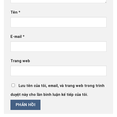
Tên
*
E-mail
*
Trang web
Lưu tên của tôi, email, và trang web trong trình
duyệt này cho lần bình luận kế tiếp của tôi.