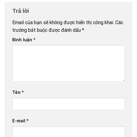
Trả lời
Email của bạn sẽ không được hiển thị công khai.
Các
trường bắt buộc được đánh dấu
*
Bình luận
*
Tên
*
E-mail
*