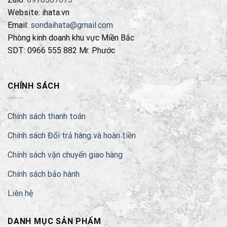
Website: ihata.vn
Email:
sondaihata@gmail.com
Phòng kinh doanh khu vực Miền Bắc
SDT: 0966 555 882 Mr. Phước
CHÍNH SÁCH
Chính sách thanh toán
Chính sách Đổi trả hàng và hoàn tiền
Chính sách vận chuyển giao hàng
Chính sách bảo hành
Liên hệ
DANH MỤC SẢN PHẨM