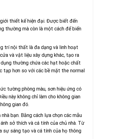
iới thiết kế hiện đại. Được biết đến
ông thường mà còn là một cách để biến
 trí nội thất là đa dạng và linh hoạt
cửa và vật liệu xây dựng khác, tạo ra
g dụng thường chứa các hạt hoặc chất
ức tạp hơn so với các bề mặt the normal
 bức tường phòng màu, sơn hiệu ứng có
Điều này không chỉ làm cho không gian
không gian đó.
ủa nhà bạn. Bằng cách lựa chọn các mẫu
ánh sở thích và cá tính của chủ nhà. Từ
 sự sáng tạo và cá tính của họ thông