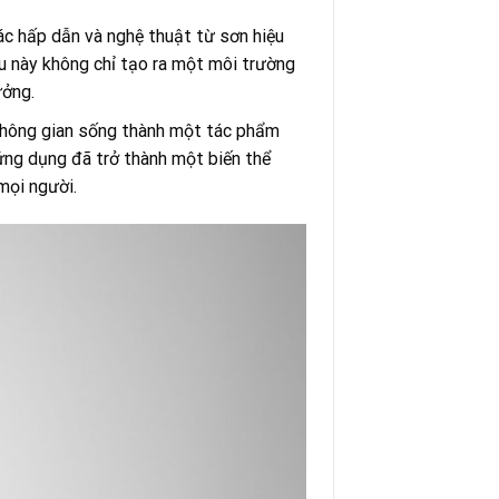
ác hấp dẫn và nghệ thuật từ sơn hiệu
ều này không chỉ tạo ra một môi trường
ưởng.
 không gian sống thành một tác phẩm
ứng dụng đã trở thành một biến thể
mọi người.