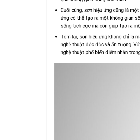
Cuối cùng, sơn hiệu ứng cũng là một
ứng có thể tạo ra một không gian số
sống tích cực mà còn giúp tạo ra m
Tóm lại, sơn hiệu ứng không chỉ là 
nghệ thuật độc độc và ấn tượng. Với
nghệ thuật phổ biến điểm nhấn trong 