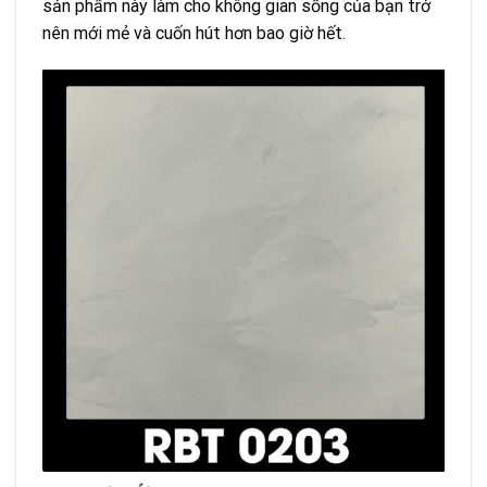
sản phẩm này làm cho không gian sống của bạn trở
nên mới mẻ và cuốn hút hơn bao giờ hết.