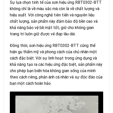
Sự lựa chọn tinh tế của sơn hiệu ứng RBT0302-BTT
không chỉ là về màu sắc mà còn là về chất lượng và
hiệu suất. Với công nghệ tiên tiến và nguyên liệu
chất lượng, sản phẩm này đảm bảo độ bền cao và
khả năng bảo vệ bề mặt tốt, giữ cho không gian
trang trí luôn giữ được vẻ đẹp lâu dài.
Đồng thời, sơn hiệu ứng RBT0302-BTT cũng thể
hiện gu thẩm mỹ và phong cách của chủ nhân một
cách đặc biệt. Với sự linh hoạt trong ứng dụng và
khả năng tạo ra các hiệu ứng đặc biệt, sản phẩm này
cho phép bạn biến hóa không gian sống của mình
theo cách riêng, phản ánh cá nhân và sự độc đáo của
bạn một cách hoàn hảo.