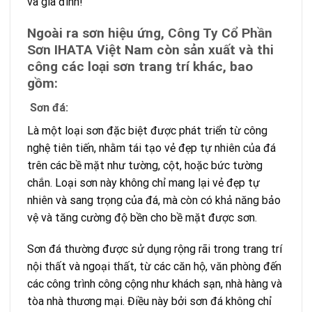
và gia đình!
Ngoài ra sơn hiệu ứng, Công Ty Cổ Phần
Sơn IHATA Việt Nam còn sản xuất và thi
công các loại sơn trang trí khác, bao
gồm:
Sơn đá:
Là một loại sơn đặc biệt được phát triển từ công
nghệ tiên tiến, nhằm tái tạo vẻ đẹp tự nhiên của đá
trên các bề mặt như tường, cột, hoặc bức tường
chắn. Loại sơn này không chỉ mang lại vẻ đẹp tự
nhiên và sang trọng của đá, mà còn có khả năng bảo
vệ và tăng cường độ bền cho bề mặt được sơn.
Sơn đá thường được sử dụng rộng rãi trong trang trí
nội thất và ngoại thất, từ các căn hộ, văn phòng đến
các công trình công cộng như khách sạn, nhà hàng và
tòa nhà thương mại. Điều này bởi sơn đá không chỉ