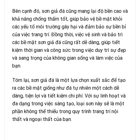
Bên cạnh đó, sơn giả đá cũng mang lại độ bền cao và
khả năng chống thấm tốt, giúp bảo vệ bề mặt khỏi
các yếu tố môi trường gây hại và đảm bảo sự bền bỉ
của việc trang trí. Đồng thời, việc vệ sinh và bảo trì
các bề mặt sơn giả đá cũng rất dễ dàng, giúp tiết
kiệm thời gian và công sức trong việc duy trì sự đẹp
và sang trọng của không gian sống và làm việc của
bạn.
Tóm lại, sơn giả đá là một lựa chọn xuất sắc để tạo
ra các bề mặt giống như đá tự nhiên một cách dễ
dàng, tiện lợi và tiết kiệm chi phí. Với sự linh hoạt và
đa dạng trong việc sáng tạo, loại sơn này sẽ là một
phần không thể thiếu trong quy trình trang trí nội
thất và ngoại thất của bạn.