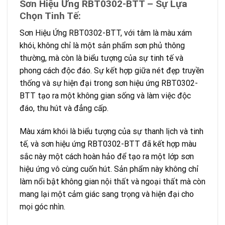
Sơn Hiệu Ứng RBT0302-BTT – Sự Lựa
Chọn Tinh Tế:
Sơn Hiệu Ứng RBT0302-BTT, với tâm là màu xám
khói, không chỉ là một sản phẩm sơn phủ thông
thường, mà còn là biểu tượng của sự tinh tế và
phong cách độc đáo. Sự kết hợp giữa nét đẹp truyền
thống và sự hiện đại trong sơn hiệu ứng RBT0302-
BTT tạo ra một không gian sống và làm việc độc
đáo, thu hút và đẳng cấp.
Màu xám khói là biểu tượng của sự thanh lịch và tinh
tế, và sơn hiệu ứng RBT0302-BTT đã kết hợp màu
sắc này một cách hoàn hảo để tạo ra một lớp sơn
hiệu ứng vô cùng cuốn hút. Sản phẩm này không chỉ
làm nổi bật không gian nội thất và ngoại thất mà còn
mang lại một cảm giác sang trọng và hiện đại cho
mọi góc nhìn.