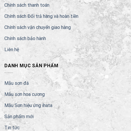
Chính sách thanh toán
Chính sách Đổi trả hàng và hoàn tiền
Chính sách vận chuyển giao hàng
Chính sách bảo hành
Liên hệ
DANH MỤC SẢN PHẨM
Mẫu sơn đá
Mẫu sơn hoa cương
Mẫu Sơn hiệu ứng ihata
Sản phẩm mới
Tin tức