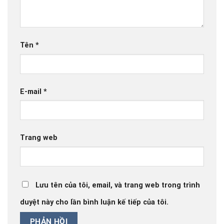
Tên
*
E-mail
*
Trang web
Lưu tên của tôi, email, và trang web trong trình
duyệt này cho lần bình luận kế tiếp của tôi.