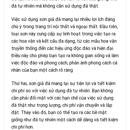
đá tự nhiên mà không cần sử dụng đá thật.
Việc sử dụng sơn giả đá mang lại nhiều lợi ích đáng
chú ý trong trang trí nội thất và ngoại thất. Đầu tiên,
loại sơn này cung cấp sự linh hoạt trong việc tạo ra
các hoa văn và kết cấu đa dạng, từ các mẫu hoa văn
truyền thống đến các hiệu ứng độc đáo và hiện đại.
Điều này cho phép bạn tạo ra không gian sống và làm
việc độc đáo và phong cách, phản ánh phong cách cá
nhân của bạn một cách rõ ràng.
Thứ hai, sơn giả đá mang lại sự tiện lợi và tiết kiệm
chi phí so với việc sử dụng đá tự nhiên. Bạn không
cần phải đối mặt với các hạn chế của việc sử dụng
đá thật như trọng lượng, chi phí vận chuyển và lắp
đặt. Thay vào đó, bạn có thể tạo ra các bề mặt
giống như đá tự nhiên một cách dễ dàng và tiết kiệm
chi phí hơn.