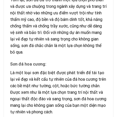
và được ưa chuộng trong ngành xây dựng và trang trí
nội thất nhờ vào những ưu điểm vượt trội như tính
thẩm mỹ cao, độ bền và độ bám dính tốt, khả năng
chống thấm và chống trầy xước, cũng như dễ dàng
vệ sinh và bảo trì. Đối với những dự án muốn mang
lại vẻ đẹp tự nhiên và sang trọng cho không gian
sống, sơn đá chắc chắn là một lựa chọn không thể
bỏ qua.
Sơn đá hoa cương:
Là một loại sơn đặc biệt được phát triển để tái tạo
lại vẻ đẹp và kết cấu tự nhiên của đá hoa cương trên
các bề mặt như tường, cột, hoặc bức tường chắn.
Được xem như là một lựa chọn trang trí nội thất và
ngoại thất độc đáo và sang trọng, sơn đá hoa cương
mang lại cho không gian sống của bạn một diện mạo
tự nhiên và phong cách.