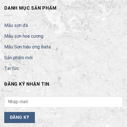
DANH MỤC SẢN PHẨM
Mẫu sơn đá
Mẫu sơn hoa cương
Mẫu Sơn hiệu ứng ihata
Sản phẩm mới
Tin tức
ĐĂNG KÝ NHẬN TIN