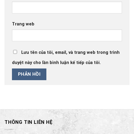
Trang web
Lưu tên của tôi, email, và trang web trong trình
duyệt này cho lần bình luận kế tiếp của tôi.
THÔNG TIN LIÊN HỆ