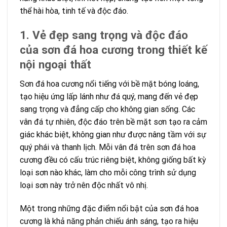
thể hài hòa, tinh tế và độc đáo.
1. Vẻ đẹp sang trọng và độc đáo
của sơn đá hoa cương trong thiết kế
nội ngoại thất
Sơn đá hoa cương nổi tiếng với bề mặt bóng loáng,
tạo hiệu ứng lấp lánh như đá quý, mang đến vẻ đẹp
sang trọng và đẳng cấp cho không gian sống. Các
vân đá tự nhiên, độc đáo trên bề mặt sơn tạo ra cảm
giác khác biệt, không gian như được nâng tầm với sự
quý phái và thanh lịch. Mỗi vân đá trên sơn đá hoa
cương đều có cấu trúc riêng biệt, không giống bất kỳ
loại sơn nào khác, làm cho mỗi công trình sử dụng
loại sơn này trở nên độc nhất vô nhị.
Một trong những đặc điểm nổi bật của sơn đá hoa
cương là khả năng phản chiếu ánh sáng, tạo ra hiệu