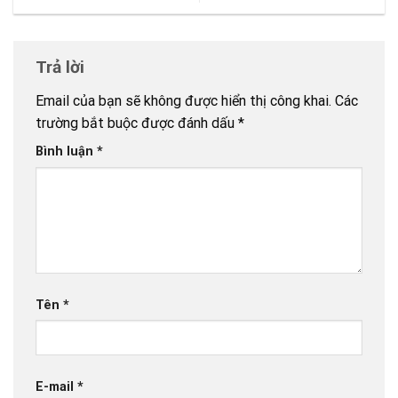
Trả lời
Email của bạn sẽ không được hiển thị công khai.
Các
trường bắt buộc được đánh dấu
*
Bình luận
*
Tên
*
E-mail
*