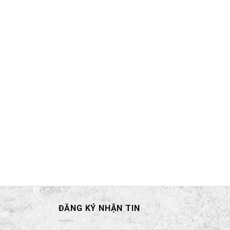
ĐĂNG KÝ NHẬN TIN