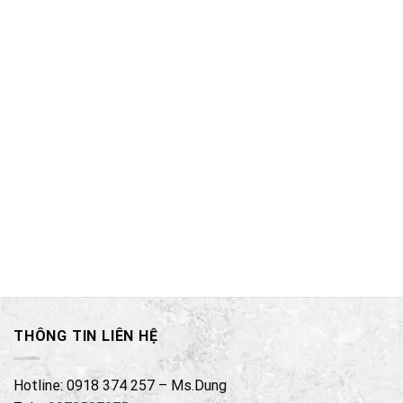
THÔNG TIN LIÊN HỆ
Hotline: 0918 374 257 – Ms.Dung