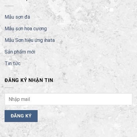
Mẫu sơn đá
Mẫu sơn hoa cương
Mẫu Sơn hiệu ứng ihata
Sản phẩm mới
Tin tức
ĐĂNG KÝ NHẬN TIN