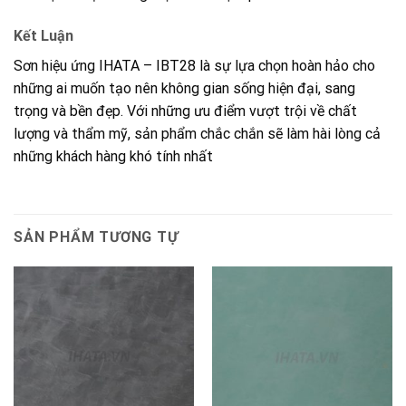
Kết Luận
Sơn hiệu ứng IHATA – IBT28 là sự lựa chọn hoàn hảo cho
những ai muốn tạo nên không gian sống hiện đại, sang
trọng và bền đẹp. Với những ưu điểm vượt trội về chất
lượng và thẩm mỹ, sản phẩm chắc chắn sẽ làm hài lòng cả
những khách hàng khó tính nhất
SẢN PHẨM TƯƠNG TỰ