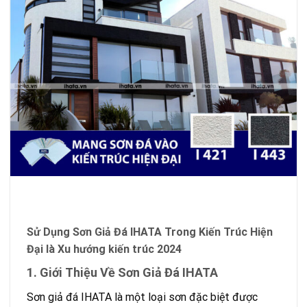
Sử Dụng Sơn Giả Đá IHATA Trong Kiến Trúc Hiện
Đại là Xu hướng kiến trúc 2024
1. Giới Thiệu Về Sơn Giả Đá IHATA
Sơn giả đá IHATA là một loại sơn đặc biệt được