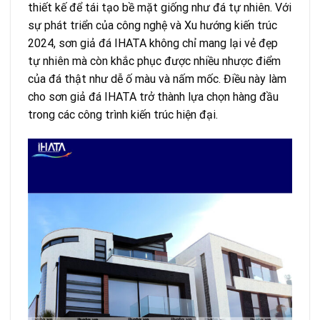
thiết kế để tái tạo bề mặt giống như đá tự nhiên. Với
sự phát triển của công nghệ và Xu hướng kiến trúc
2024, sơn giả đá IHATA không chỉ mang lại vẻ đẹp
tự nhiên mà còn khắc phục được nhiều nhược điểm
của đá thật như dễ ố màu và nấm mốc. Điều này làm
cho sơn giả đá IHATA trở thành lựa chọn hàng đầu
trong các công trình kiến trúc hiện đại.