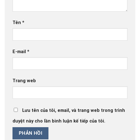
Tên
*
E-mail
*
Trang web
Lưu tên của tôi, email, và trang web trong trình
duyệt này cho lần bình luận kế tiếp của tôi.