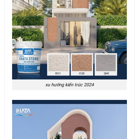
xu hướng kiến trúc 2024