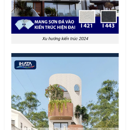
Xu hướng kiến trúc 2024