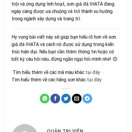
trội và ứng dụng linh hoạt, sơn giả đá IHATA đang
ngày càng được ưa chuộng và trở thành xu hướng
trong ngành xây dựng và trang trí.
Hy vọng bài viết này sẽ giúp bạn hiểu rõ hơn về sơn
giả đá IHATA và cách nó được sử dụng trong kiến
trúc hiện đại. Nếu bạn cần thêm thông tin hoặc có
bất kỳ câu hỏi nào, đừng ngần ngại hỏi mình nhé! 😊
Tìm hiểu thêm về các mã màu khác
tại đây
Tìm hiểu thêm về các hãng sơn khác
tại đây
QUẢN TRỊ VIÊN