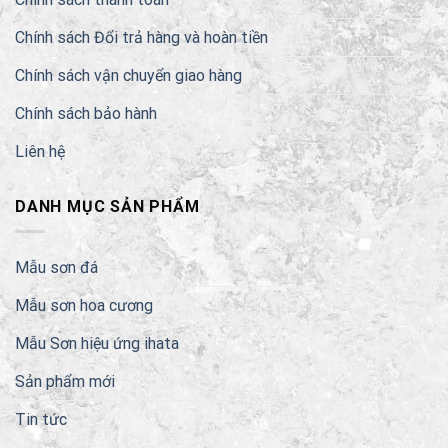
Chính sách Đổi trả hàng và hoàn tiền
Chính sách vận chuyển giao hàng
Chính sách bảo hành
Liên hệ
DANH MỤC SẢN PHẨM
Mẫu sơn đá
Mẫu sơn hoa cương
Mẫu Sơn hiệu ứng ihata
Sản phẩm mới
Tin tức