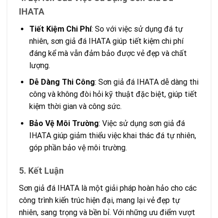
IHATA
Tiết Kiệm Chi Phí
: So với việc sử dụng đá tự
nhiên, sơn giả đá IHATA giúp tiết kiệm chi phí
đáng kể mà vẫn đảm bảo được vẻ đẹp và chất
lượng.
Dễ Dàng Thi Công
: Sơn giả đá IHATA dễ dàng thi
công và không đòi hỏi kỹ thuật đặc biệt, giúp tiết
kiệm thời gian và công sức.
Bảo Vệ Môi Trường
: Việc sử dụng sơn giả đá
IHATA giúp giảm thiểu việc khai thác đá tự nhiên,
góp phần bảo vệ môi trường.
5. Kết Luận
Sơn giả đá IHATA là một giải pháp hoàn hảo cho các
công trình kiến trúc hiện đại, mang lại vẻ đẹp tự
nhiên, sang trọng và bền bỉ. Với những ưu điểm vượt