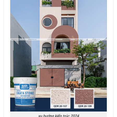
xu hướng kiến trúc 2024