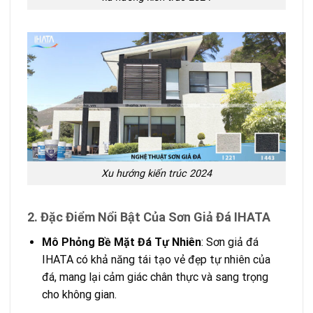
Xu hướng kiến trúc 2024
2. Đặc Điểm Nổi Bật Của Sơn Giả Đá IHATA
Mô Phỏng Bề Mặt Đá Tự Nhiên
: Sơn giả đá
IHATA có khả năng tái tạo vẻ đẹp tự nhiên của
đá, mang lại cảm giác chân thực và sang trọng
cho không gian.