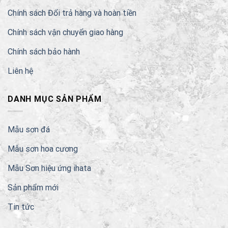
Chính sách Đổi trả hàng và hoàn tiền
Chính sách vận chuyển giao hàng
Chính sách bảo hành
Liên hệ
DANH MỤC SẢN PHẨM
Mẫu sơn đá
Mẫu sơn hoa cương
Mẫu Sơn hiệu ứng ihata
Sản phẩm mới
Tin tức