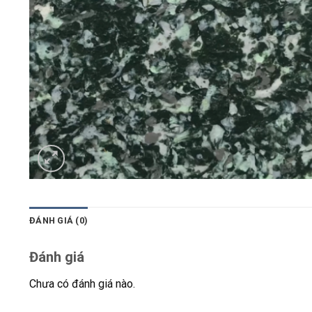
ĐÁNH GIÁ (0)
Đánh giá
Chưa có đánh giá nào.