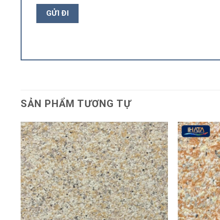
SẢN PHẨM TƯƠNG TỰ