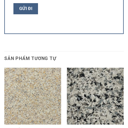
SẢN PHẨM TƯƠNG TỰ