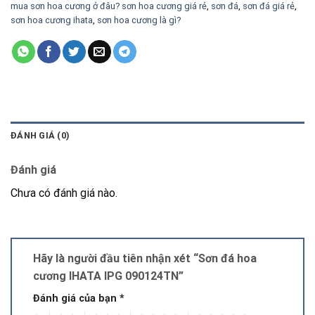
mua sơn hoa cương ở đâu? sơn hoa cương giá rẻ
,
sơn đá
,
sơn đá giá rẻ
,
sơn hoa cương ihata
,
sơn hoa cương là gì?
ĐÁNH GIÁ (0)
Đánh giá
Chưa có đánh giá nào.
Hãy là người đầu tiên nhận xét “Sơn đá hoa
cương IHATA IPG 090124TN”
Đánh giá của bạn
*