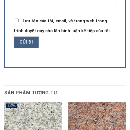
Lưu tên của tôi, email, và trang web trong
trình duyệt này cho lần bình luận kế tiếp của tôi.
SẢN PHẨM TƯƠNG TỰ