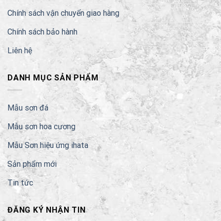
Chính sách vận chuyển giao hàng
Chính sách bảo hành
Liên hệ
DANH MỤC SẢN PHẨM
Mẫu sơn đá
Mẫu sơn hoa cương
Mẫu Sơn hiệu ứng ihata
Sản phẩm mới
Tin tức
ĐĂNG KÝ NHẬN TIN