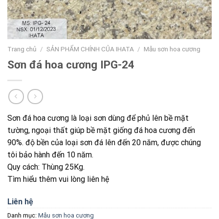
Trang chủ
/
SẢN PHẨM CHÍNH CỦA IHATA
/
Mẫu sơn hoa cương
Sơn đá hoa cương IPG-24
Sơn đá hoa cương là loại sơn dùng để phủ lên bề mặt
tường, ngoại thất giúp bề mặt giống đá hoa cương đến
90%. độ bền của loại sơn đá lên đến 20 năm, được chúng
tôi bảo hành đến 10 năm.
Quy cách: Thùng 25Kg.
Tìm hiểu thêm vui lòng liên hệ
Liên hệ
Danh mục:
Mẫu sơn hoa cương