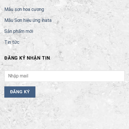
Mẫu sơn hoa cương
Mẫu Sơn hiệu ứng ihata
Sản phẩm mới
Tin tức
ĐĂNG KÝ NHẬN TIN