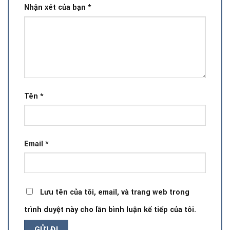
Nhận xét của bạn
*
Tên
*
Email
*
Lưu tên của tôi, email, và trang web trong
trình duyệt này cho lần bình luận kế tiếp của tôi.