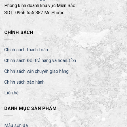
Phòng kinh doanh khu vực Miền Bắc
SDT: 0966 555 882 Mr. Phước
CHÍNH SÁCH
Chính sách thanh toán
Chính sách Đổi trả hàng và hoàn tiền
Chính sách vận chuyển giao hàng
Chính sách bảo hành
Liên hệ
DANH MỤC SẢN PHẨM
Mẫu sơn đá