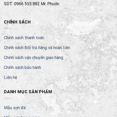
SDT: 0966 555 882 Mr. Phước
CHÍNH SÁCH
Chính sách thanh toán
Chính sách Đổi trả hàng và hoàn tiền
Chính sách vận chuyển giao hàng
Chính sách bảo hành
Liên hệ
DANH MỤC SẢN PHẨM
Mẫu sơn đá