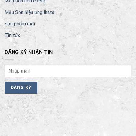
Mẫu sơn hoa cương
Mẫu Sơn hiệu ứng ihata
Sản phẩm mới
Tin tức
ĐĂNG KÝ NHẬN TIN