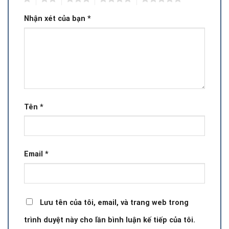
Nhận xét của bạn
*
Tên
*
Email
*
Lưu tên của tôi, email, và trang web trong
trình duyệt này cho lần bình luận kế tiếp của tôi.