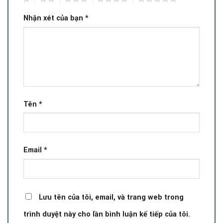
Nhận xét của bạn
*
Tên
*
Email
*
Lưu tên của tôi, email, và trang web trong
trình duyệt này cho lần bình luận kế tiếp của tôi.