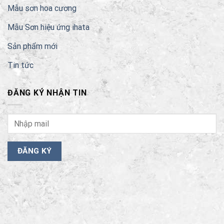
Mẫu sơn hoa cương
Mẫu Sơn hiệu ứng ihata
Sản phẩm mới
Tin tức
ĐĂNG KÝ NHẬN TIN