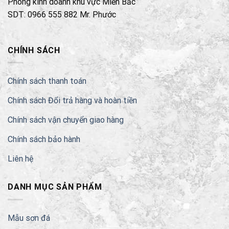
Phòng kinh doanh khu vực Miền Bắc
SDT: 0966 555 882 Mr. Phước
CHÍNH SÁCH
Chính sách thanh toán
Chính sách Đổi trả hàng và hoàn tiền
Chính sách vận chuyển giao hàng
Chính sách bảo hành
Liên hệ
DANH MỤC SẢN PHẨM
Mẫu sơn đá